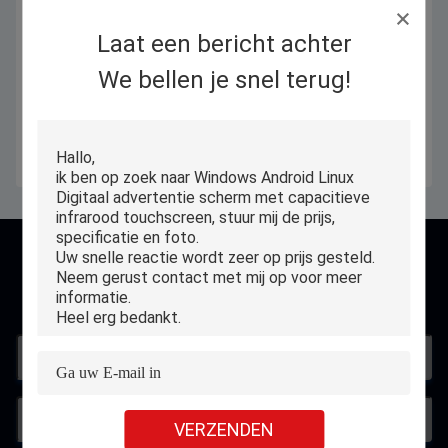
Laat een bericht achter
We bellen je snel terug!
Standard: CE
Standard: UL
Contact
VERZENDEN