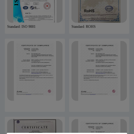
Standard: ISO 9001
Standard: ROHS