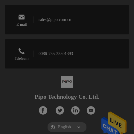
sales@pipo.com.cn
E-mail
0086-755-23501393
Telefoon:
Pipo Technology Co. Ltd.