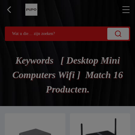
Keywords [ Desktop Mini
Computers Wifi ] Match 16
Producten.