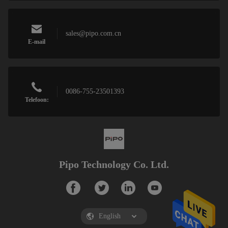
sales@pipo.com.cn
E-mail
0086-755-23501393
Telefoon:
Pipo Technology Co. Ltd.