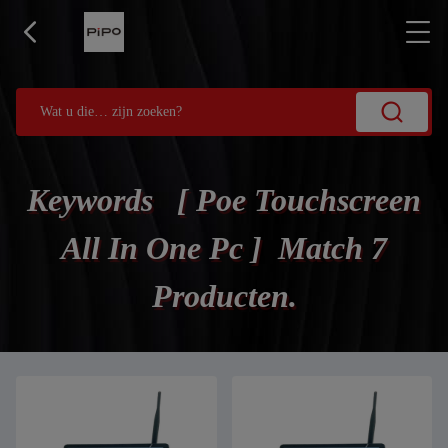
Keywords [ Poe Touchscreen
All In One Pc ] Match 7
Producten.