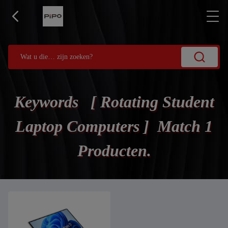
Keywords [ Rotating Student
Laptop Computers ] Match 1
Producten.