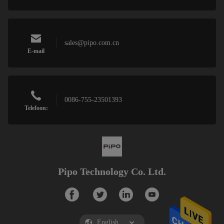
sales@pipo.com.cn
E-mail
0086-755-23501393
Telefoon:
Pipo Technology Co. Ltd.