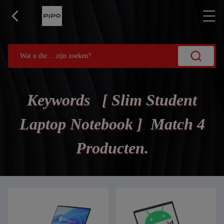
Keywords [ Slim Student
Laptop Notebook ] Match 4
Producten.