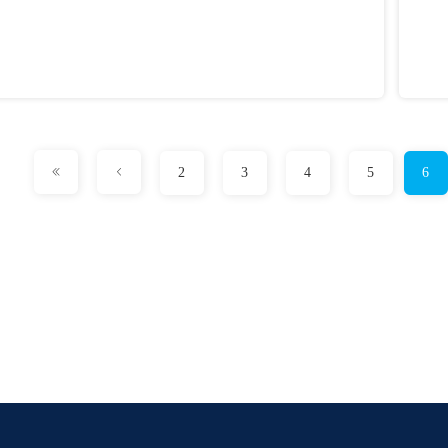
2
3
4
5
6